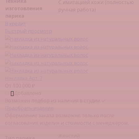
Техника
С имитацией кожи (полностью
изготовления
ручная работа)
парика
В кредит
Быстрый просмотр
Накладка Арт. 7
От 100 000 ₽
Добавлено
Возможен подбор из наличия в студии ✓
Подобрать изделие
Оформление заказа возможно только после
согласования изделия и стоимости с менеджером.
Женский
Тип парика