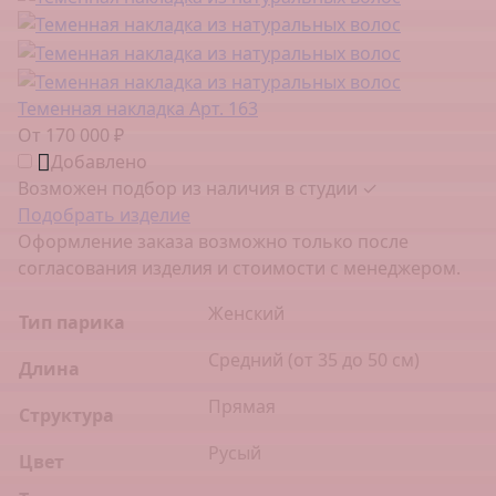
Теменная накладка Арт. 163
От 170 000 ₽
Добавлено
Возможен подбор из наличия в студии ✓
Подобрать изделие
Оформление заказа возможно только после
согласования изделия и стоимости с менеджером.
Женский
Тип парика
Средний (от 35 до 50 см)
Длина
Прямая
Структура
Русый
Цвет