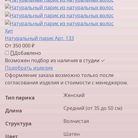
Хит
Натуральный парик Арт. 133
От 350 000 ₽
Добавлено
Возможен подбор из наличия в студии ✓
Подобрать изделие
Оформление заказа возможно только после
согласования изделия и стоимости с менеджером.
Женский
Тип парика
Средний (от 35 до 50 см)
Длина
Волнистая
Структура
Шатен
Цвет