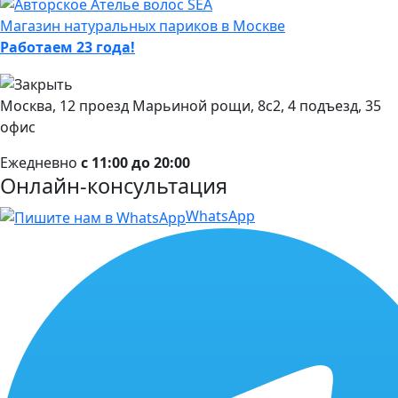
Магазин натуральных париков в Москве
Работаем 23 года!
Москва, 12 проезд Марьиной рощи, 8с2, 4 подъезд, 35
офис
Ежедневно
с 11:00 до 20:00
Онлайн-консультация
WhatsApp