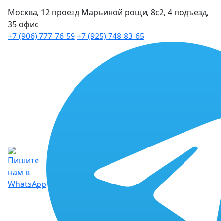
Москва, 12 проезд Марьиной рощи, 8с2, 4 подъезд,
35 офис
+7 (906) 777-76-59
+7 (925) 748-83-65