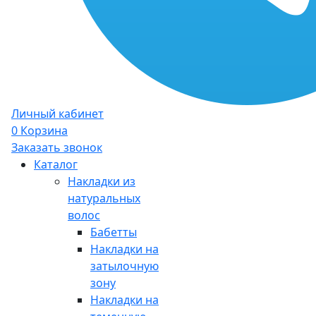
Личный кабинет
0
Корзина
Заказать звонок
Каталог
Накладки из
натуральных
волос
Бабетты
Накладки на
затылочную
зону
Накладки на