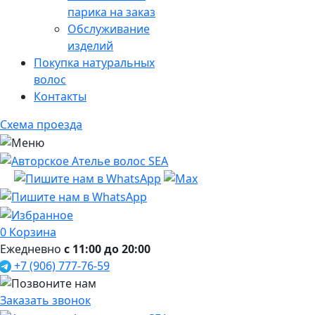
парика на заказ
Обслуживание
изделий
Покупка натуральных
волос
Контакты
Схема проезда
0
Корзина
Ежедневно
с 11:00 до 20:00
+7 (906) 777-76-59
Заказать звонок