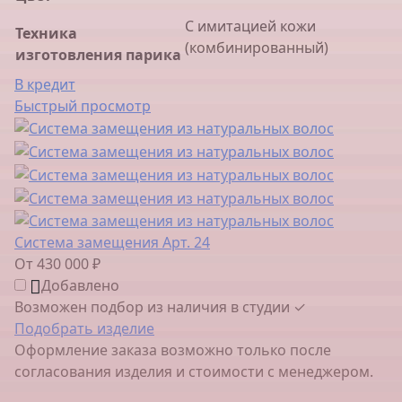
С имитацией кожи
Техника
(комбинированный)
изготовления парика
В кредит
Быстрый просмотр
Система замещения Арт. 24
От 430 000 ₽
Добавлено
Возможен подбор из наличия в студии ✓
Подобрать изделие
Оформление заказа возможно только после
согласования изделия и стоимости с менеджером.