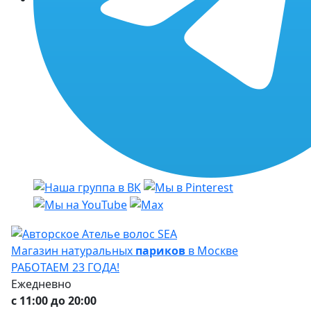
Магазин натуральных
париков
в Москве
РАБОТАЕМ 23 ГОДА!
Ежедневно
с 11:00 до 20:00