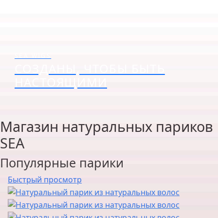
SEA WIGS
СОЗДАНЫ, ЧТОБЫ БЫТЬ
НАСТОЯЩИМИ
Магазин натуральных париков
SEA
Популярные парики
Быстрый просмотр